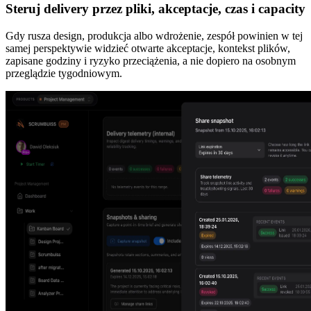
Steruj delivery przez pliki, akceptacje, czas i capacity
Gdy rusza design, produkcja albo wdrożenie, zespół powinien w tej
samej perspektywie widzieć otwarte akceptacje, kontekst plików,
zapisane godziny i ryzyko przeciążenia, a nie dopiero na osobnym
przeglądzie tygodniowym.