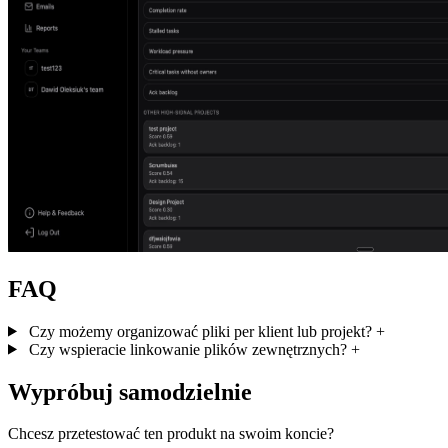
FAQ
Czy możemy organizować pliki per klient lub projekt?
+
Czy wspieracie linkowanie plików zewnętrznych?
+
Wypróbuj samodzielnie
Chcesz przetestować ten produkt na swoim koncie?