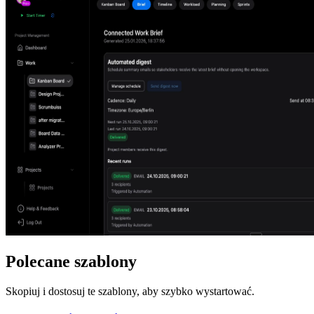
Polecane szablony
Skopiuj i dostosuj te szablony, aby szybko wystartować.