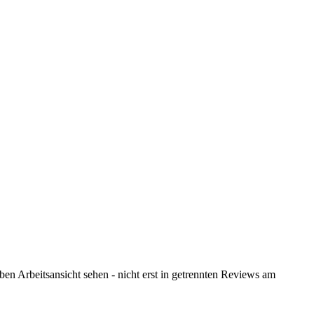
en Arbeitsansicht sehen - nicht erst in getrennten Reviews am