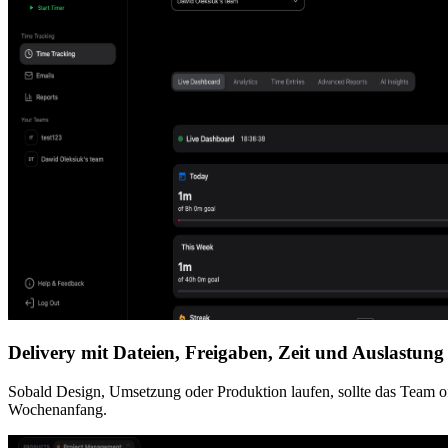
Delivery mit Dateien, Freigaben, Zeit und Auslastung
Sobald Design, Umsetzung oder Produktion laufen, sollte das Team off
Wochenanfang.