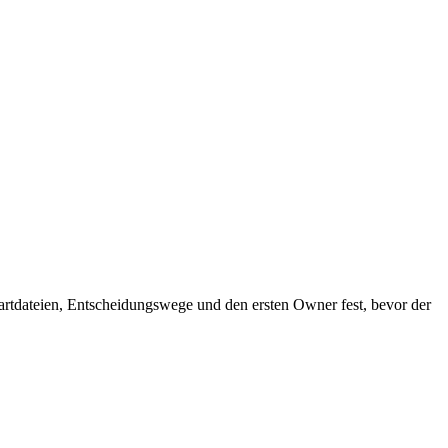
artdateien, Entscheidungswege und den ersten Owner fest, bevor der