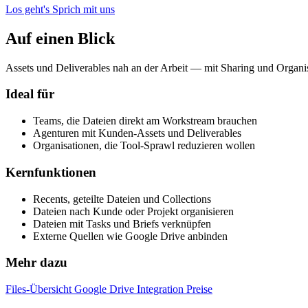
Los geht's
Sprich mit uns
Auf einen Blick
Assets und Deliverables nah an der Arbeit — mit Sharing und Organis
Ideal für
Teams, die Dateien direkt am Workstream brauchen
Agenturen mit Kunden-Assets und Deliverables
Organisationen, die Tool-Sprawl reduzieren wollen
Kernfunktionen
Recents, geteilte Dateien und Collections
Dateien nach Kunde oder Projekt organisieren
Dateien mit Tasks und Briefs verknüpfen
Externe Quellen wie Google Drive anbinden
Mehr dazu
Files-Übersicht
Google Drive Integration
Preise