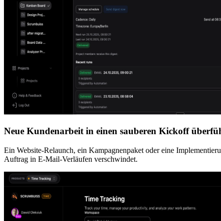
Neue Kundenarbeit in einen sauberen Kickoff überfü
Ein Website-Relaunch, ein Kampagnenpaket oder eine Implementierung 
Auftrag in E-Mail-Verläufen verschwindet.