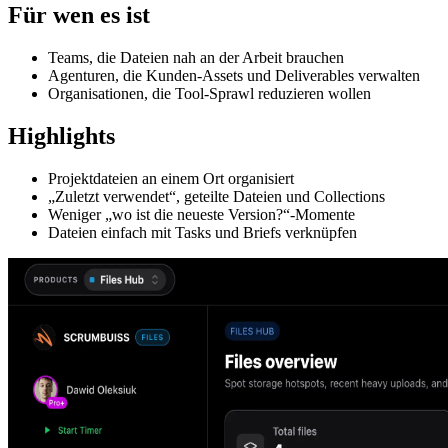
Für wen es ist
Teams, die Dateien nah an der Arbeit brauchen
Agenturen, die Kunden-Assets und Deliverables verwalten
Organisationen, die Tool-Sprawl reduzieren wollen
Highlights
Projektdateien an einem Ort organisiert
„Zuletzt verwendet“, geteilte Dateien und Collections
Weniger „wo ist die neueste Version?“-Momente
Dateien einfach mit Tasks und Briefs verknüpfen