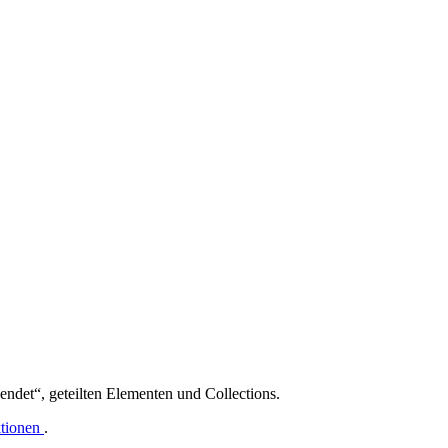
endet“, geteilten Elementen und Collections.
tionen
.