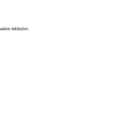
ation inklusive.