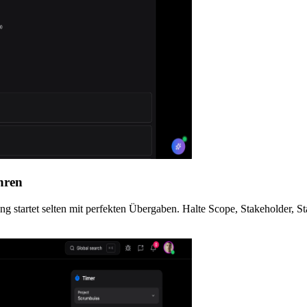
hren
startet selten mit perfekten Übergaben. Halte Scope, Stakeholder, St