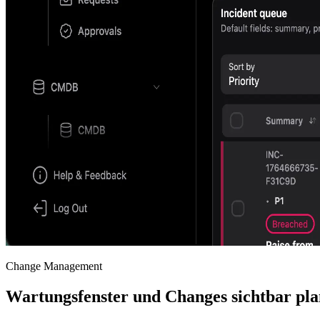
Change Management
Wartungsfenster und Changes sichtbar plan