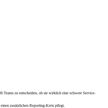
t Teams zu entscheiden, ob sie wirklich eine schwere Service-
inen zusätzlichen Reporting-Kreis pflegt.