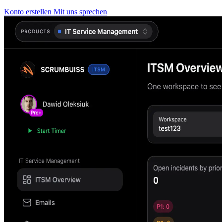
Konto erstellen
Mit uns sprechen