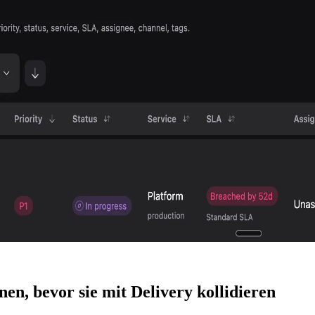
en, bevor sie mit Delivery kollidieren