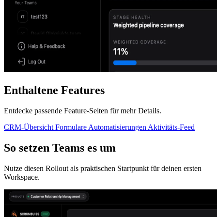
Enthaltene Features
Entdecke passende Feature-Seiten für mehr Details.
CRM-Übersicht
Formulare
Automatisierungen
Aktivitäts-Feed
So setzen Teams es um
Nutze diesen Rollout als praktischen Startpunkt für deinen ersten
Workspace.