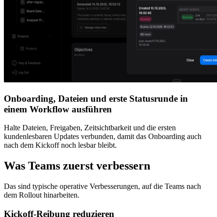
Onboarding, Dateien und erste Statusrunde in
einem Workflow ausführen
Halte Dateien, Freigaben, Zeitsichtbarkeit und die ersten
kundenlesbaren Updates verbunden, damit das Onboarding auch
nach dem Kickoff noch lesbar bleibt.
Was Teams zuerst verbessern
Das sind typische operative Verbesserungen, auf die Teams nach
dem Rollout hinarbeiten.
Kickoff-Reibung reduzieren