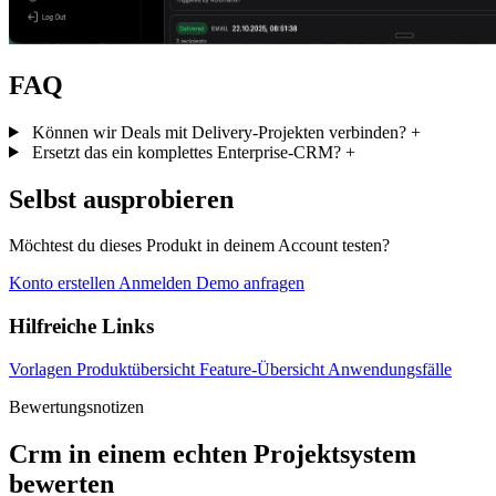
FAQ
Können wir Deals mit Delivery-Projekten verbinden?
+
Ersetzt das ein komplettes Enterprise-CRM?
+
Selbst ausprobieren
Möchtest du dieses Produkt in deinem Account testen?
Konto erstellen
Anmelden
Demo anfragen
Hilfreiche Links
Vorlagen
Produktübersicht
Feature-Übersicht
Anwendungsfälle
Bewertungsnotizen
Crm in einem echten Projektsystem
bewerten