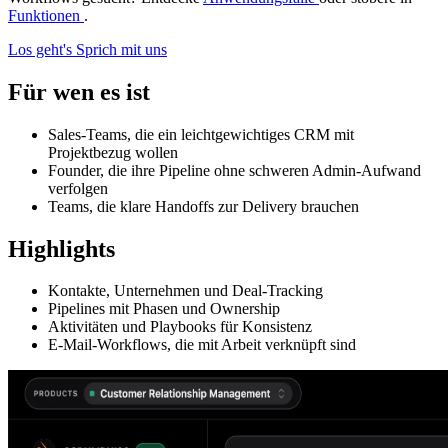
Funktionen
.
Los geht's
Sprich mit uns
Für wen es ist
Sales-Teams, die ein leichtgewichtiges CRM mit
Projektbezug wollen
Founder, die ihre Pipeline ohne schweren Admin-Aufwand
verfolgen
Teams, die klare Handoffs zur Delivery brauchen
Highlights
Kontakte, Unternehmen und Deal-Tracking
Pipelines mit Phasen und Ownership
Aktivitäten und Playbooks für Konsistenz
E-Mail-Workflows, die mit Arbeit verknüpft sind