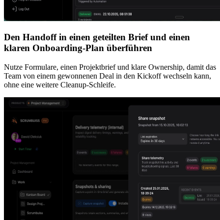
Den Handoff in einen geteilten Brief und einen
klaren Onboarding-Plan überführen
Nutze Formulare, einen Projektbrief und klare Ownership, damit das
Team von einem gewonnenen Deal in den Kickoff wechseln kann,
ohne eine weitere Cleanup-Schleife.