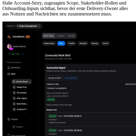
Halte Account-Story, zugesagten Scope, Stakeholder-Rollen und
Onboarding-Inputs sichtbar, bevor der erste Delivery-Owner alles
aus Notizen und Nachrichten neu zusammensetzen muss.