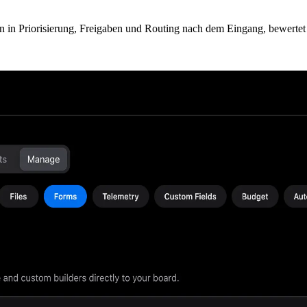
rn in Priorisierung, Freigaben und Routing nach dem Eingang, bewertet 