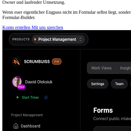
Owner und laufender Umsetzung.
Wenn euer eigentlicher Engpass nicht im Formular selbst liegt, sonde
Formular-Builder.
Konto erstellen
Mit uns sprechen