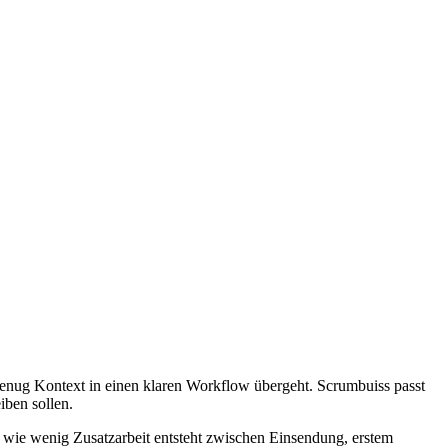
genug Kontext in einen klaren Workflow übergeht. Scrumbuiss passt
iben sollen.
und wie wenig Zusatzarbeit entsteht zwischen Einsendung, erstem