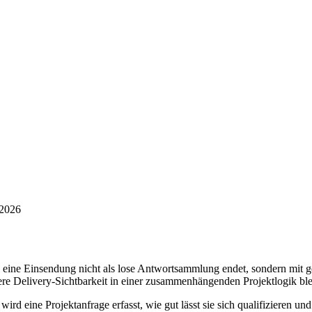
 2026
n eine Einsendung nicht als lose Antwortsammlung endet, sondern mit 
re Delivery-Sichtbarkeit in einer zusammenhängenden Projektlogik ble
wird eine Projektanfrage erfasst, wie gut lässt sie sich qualifizieren 